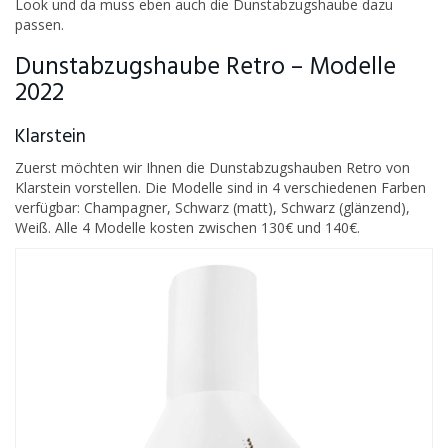
Look und da muss eben auch die Dunstabzugshaube dazu
passen.
Dunstabzugshaube Retro – Modelle
2022
Klarstein
Zuerst möchten wir Ihnen die Dunstabzugshauben Retro von
Klarstein vorstellen. Die Modelle sind in 4 verschiedenen Farben
verfügbar: Champagner, Schwarz (matt), Schwarz (glänzend),
Weiß. Alle 4 Modelle kosten zwischen 130€ und 140€.