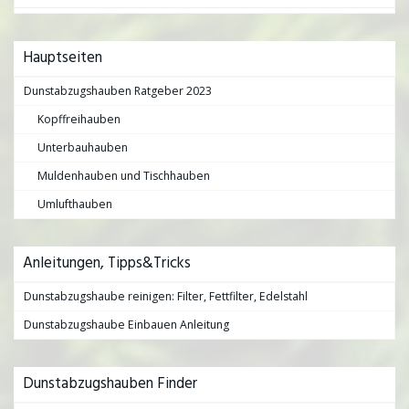
Hauptseiten
Dunstabzugshauben Ratgeber 2023
Kopffreihauben
Unterbauhauben
Muldenhauben und Tischhauben
Umlufthauben
Anleitungen, Tipps&Tricks
Dunstabzugshaube reinigen: Filter, Fettfilter, Edelstahl
Dunstabzugshaube Einbauen Anleitung
Dunstabzugshauben Finder