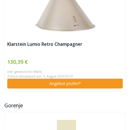
Klarstein Lumio Retro Champagner
130,39 €
inkl. gesetzlicher MwSt.
Zuletzt aktualisiert am: 6. August 2026 03:37
Angebot prüfen*
Gorenje