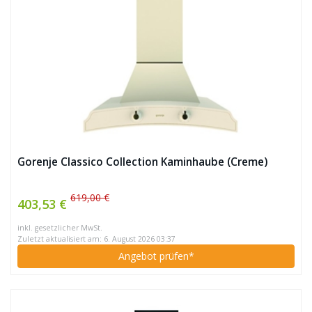
Gorenje Classico Collection Kaminhaube (Creme)
619,00 €
403,53 €
inkl. gesetzlicher MwSt.
Zuletzt aktualisiert am: 6. August 2026 03:37
Angebot prüfen*