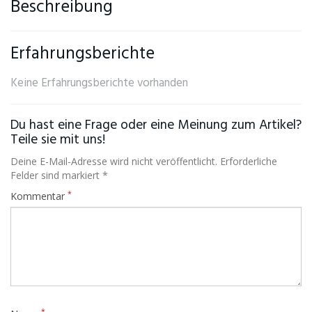
Beschreibung
Erfahrungsberichte
Keine Erfahrungsberichte vorhanden
Du hast eine Frage oder eine Meinung zum Artikel?
Teile sie mit uns!
Deine E-Mail-Adresse wird nicht veröffentlicht. Erforderliche
Felder sind markiert *
*
Kommentar
*