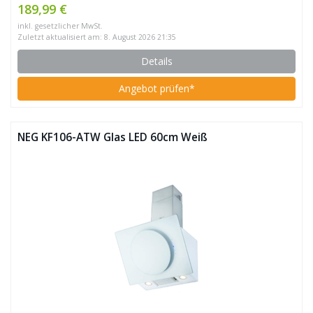
189,99 €
inkl. gesetzlicher MwSt.
Zuletzt aktualisiert am: 8. August 2026 21:35
Details
Angebot prüfen*
NEG KF106-ATW Glas LED 60cm Weiß