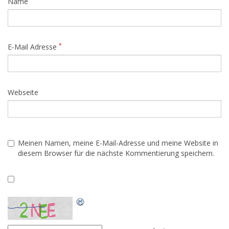
Name
*
E-Mail Adresse
Webseite
Meinen Namen, meine E-Mail-Adresse und meine Website in
diesem Browser für die nächste Kommentierung speichern.