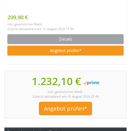
209,90 €
inkl. gesetzlicher MwSt.
Zuletzt aktualisiert am: 8. August 2026 17:44
Details
Angebot prüfen*
1.232,10 €
inkl. gesetzlicher MwSt.
Zuletzt aktualisiert am: 8. August 2026 20:46
Angebot prüfen*