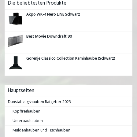
Die beliebtesten Produkte
Akpo WK-4 Nero LINE Schwarz
Best Movie Downdraft 90
Gorenje Classico Collection Kaminhaube (Schwarz)
Hauptseiten
Dunstabzugshauben Ratgeber 2023
Kopffreihauben
Unterbauhauben
Muldenhauben und Tischhauben