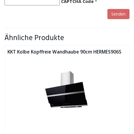
CAPTCHA Code
*
Ähnliche Produkte
KKT Kolbe Kopffreie Wandhaube 90cm HERMES906S