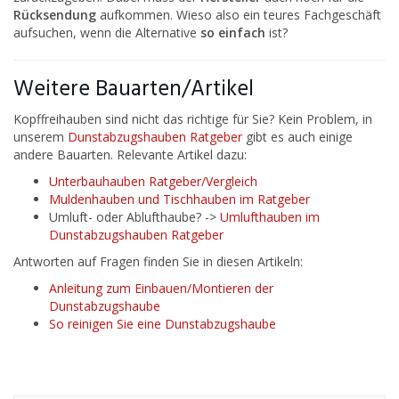
Rücksendung
aufkommen. Wieso also ein teures Fachgeschäft
aufsuchen, wenn die Alternative
so einfach
ist?
Weitere Bauarten/Artikel
Kopffreihauben sind nicht das richtige für Sie? Kein Problem, in
unserem
Dunstabzugshauben Ratgeber
gibt es auch einige
andere Bauarten. Relevante Artikel dazu:
Unterbauhauben Ratgeber/Vergleich
Muldenhauben und Tischhauben im Ratgeber
Umluft- oder Ablufthaube? ->
Umlufthauben im
Dunstabzugshauben Ratgeber
Antworten auf Fragen finden Sie in diesen Artikeln:
Anleitung zum Einbauen/Montieren der
Dunstabzugshaube
So reinigen Sie eine Dunstabzugshaube