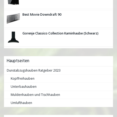
Best Movie Downdraft 90
Gorenje Classico Collection Kaminhaube (Schwarz)
Hauptseiten
Dunstabzugshauben Ratgeber 2023
Kopffreihauben
Unterbauhauben
Muldenhauben und Tischhauben
Umlufthauben